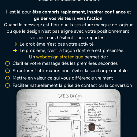
Il est là pour
être compris rapidement
,
inspirer confiance
et
guider vos visiteurs vers l’action
.
Quand le message est flou, que la structure manque de logique
ou que le design n’est pas aligné avec votre positionnement,
vos visiteurs hésitent… puis repartent.
Le problème n’est pas votre activité.
Le problème, c’est la façon dont elle est présentée.
Un
webdesign stratégique
permet de :
Clarifier votre message dès les premières secondes
Structurer l’information pour éviter la surcharge mentale
Mettre en valeur ce qui vous différencie vraiment
Faciliter naturellement la prise de contact ou la conversion