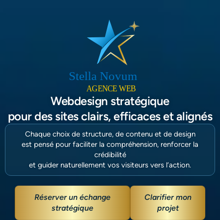
Webdesign stratégique
pour des sites clairs, efficaces et alignés
Chaque choix de structure, de contenu et de design
est pensé pour faciliter la compréhension, renforcer la
crédibilité
et guider naturellement vos visiteurs vers l’action.
Réserver un échange
Clarifier mon
stratégique
projet