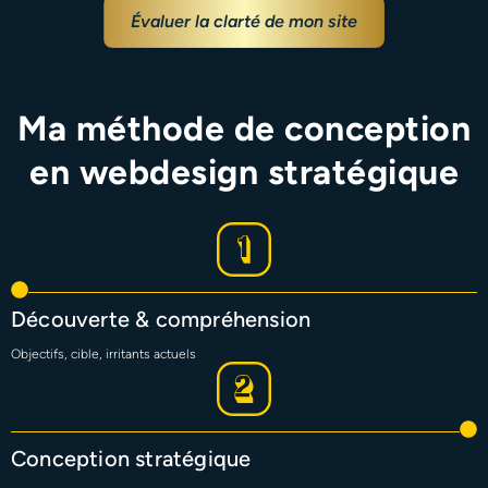
Évaluer la clarté de mon site
Ma méthode de conception
en webdesign stratégique
Découverte & compréhension
Objectifs, cible, irritants actuels
Conception stratégique