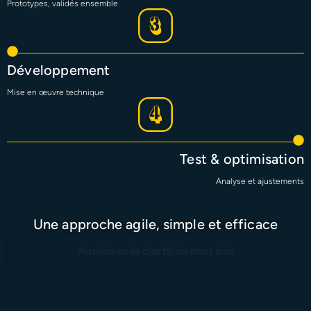
Prototypes, validés ensemble
Développement
Mise en œuvre technique
Test & optimisation
Analyse et ajustements
Une approche agile, simple et efficace
Améliorer la clarté de mon site