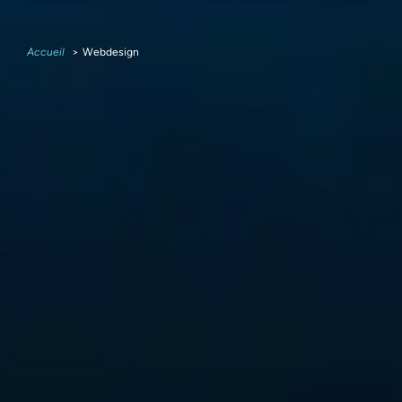
Accueil
Webdesign