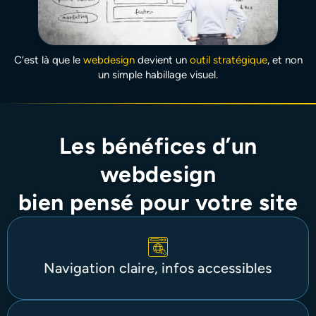
C’est là que le
webdesign
devient un
outil stratégique
, et non
un simple habillage visuel.
Les bénéfices d’un
webdesign
bien pensé pour votre site
Navigation claire, infos accessibles