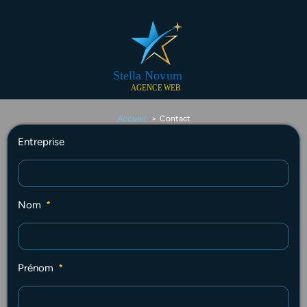
Accueil
Contact
Entreprise
Nom
Prénom