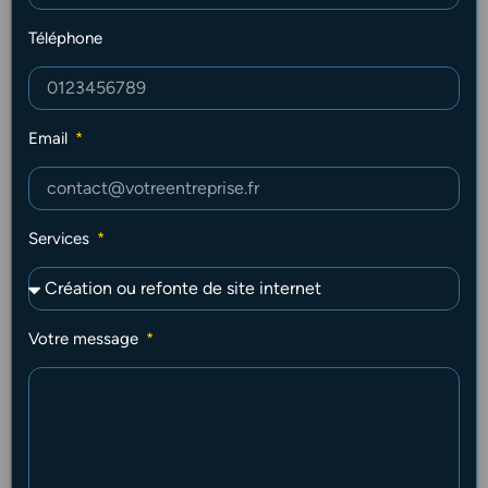
Téléphone
Email
Services
Votre message