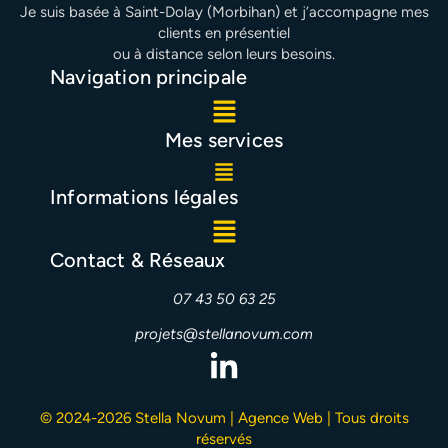
Je suis basée à Saint-Dolay (Morbihan) et j’accompagne mes
clients en présentiel
ou à distance selon leurs besoins.
Navigation principale
Mes services
Informations légales
Contact & Réseaux
07 43 50 63 25
projets@stellanovum.com
© 2024-2026 Stella Novum | Agence Web | Tous droits
réservés